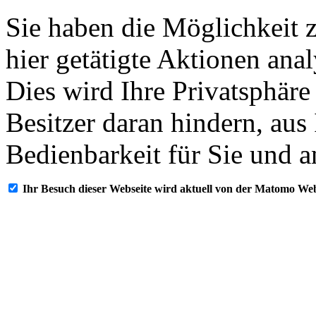
Sie haben die Möglichkeit 
hier getätigte Aktionen ana
Dies wird Ihre Privatsphäre
Besitzer daran hindern, aus
Bedienbarkeit für Sie und a
Ihr Besuch dieser Webseite wird aktuell von der Matomo Web